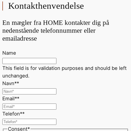
Kontakthenvendelse
En mægler fra HOME kontakter dig på
nedenstående telefonnummer eller
emailadresse
Name
This field is for validation purposes and should be left
unchanged.
Navn*
*
Email*
*
Telefon*
*
Consent
*